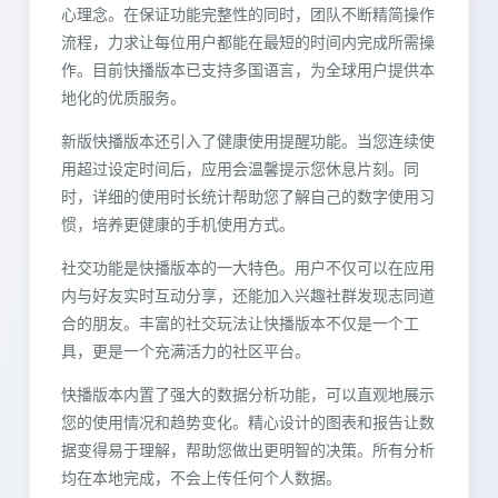
心理念。在保证功能完整性的同时，团队不断精简操作
流程，力求让每位用户都能在最短的时间内完成所需操
作。目前快播版本已支持多国语言，为全球用户提供本
地化的优质服务。
新版快播版本还引入了健康使用提醒功能。当您连续使
用超过设定时间后，应用会温馨提示您休息片刻。同
时，详细的使用时长统计帮助您了解自己的数字使用习
惯，培养更健康的手机使用方式。
社交功能是快播版本的一大特色。用户不仅可以在应用
内与好友实时互动分享，还能加入兴趣社群发现志同道
合的朋友。丰富的社交玩法让快播版本不仅是一个工
具，更是一个充满活力的社区平台。
快播版本内置了强大的数据分析功能，可以直观地展示
您的使用情况和趋势变化。精心设计的图表和报告让数
据变得易于理解，帮助您做出更明智的决策。所有分析
均在本地完成，不会上传任何个人数据。