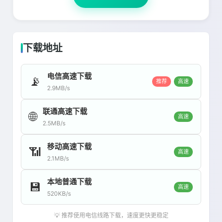
下载地址
电信高速下载
📡
推荐
高速
2.9MB/s
联通高速下载
🌐
高速
2.5MB/s
移动高速下载
📶
高速
2.1MB/s
本地普通下载
💾
高速
520KB/s
💡 推荐使用电信线路下载，速度更快更稳定