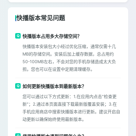
快播版本常见问题
快播版本占用多大存储空间？
快播版本安装包大小经过优化压缩，通常仅需十几
MB的存储空间。安装后加上缓存数据，总占用约
50-100MB左右，不会对您的手机存储造成太大负
担。您也可以在设置中定期清理缓存。
如何更新快播版本到最新版本？
您可以通过以下方式更新：1.在应用内点击"检查更
新"；2.通过本页面直接下载最新版覆盖安装；3.在
手机应用商店中搜索快播版本进行更新。建议开启自
动更新以确保始终使用最新版本。