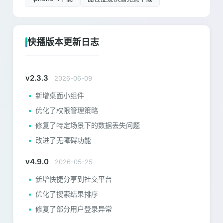
快播版本更新日志
v2.3.3
2026-06-09
新增桌面小组件
优化了权限管理策略
修复了特定场景下的数据丢失问题
改进了无障碍功能
v4.9.0
2026-05-25
新增快捷分享到社交平台
优化了搜索结果排序
修复了部分用户登录异常