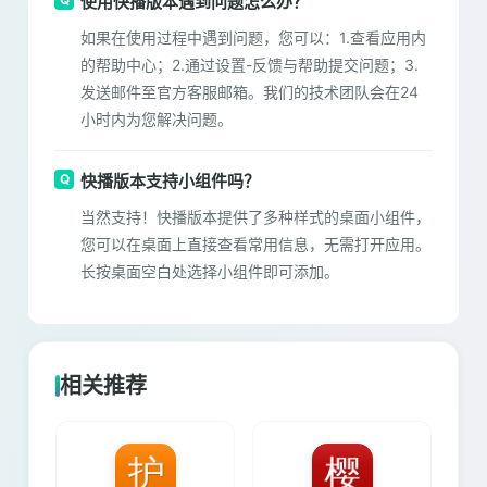
使用快播版本遇到问题怎么办？
如果在使用过程中遇到问题，您可以：1.查看应用内
的帮助中心；2.通过设置-反馈与帮助提交问题；3.
发送邮件至官方客服邮箱。我们的技术团队会在24
小时内为您解决问题。
快播版本支持小组件吗？
当然支持！快播版本提供了多种样式的桌面小组件，
您可以在桌面上直接查看常用信息，无需打开应用。
长按桌面空白处选择小组件即可添加。
相关推荐