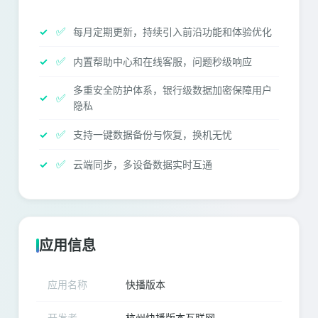
✅
每月定期更新，持续引入前沿功能和体验优化
✅
内置帮助中心和在线客服，问题秒级响应
多重安全防护体系，银行级数据加密保障用户
✅
隐私
✅
支持一键数据备份与恢复，换机无忧
✅
云端同步，多设备数据实时互通
应用信息
应用名称
快播版本
开发者
杭州快播版本互联网