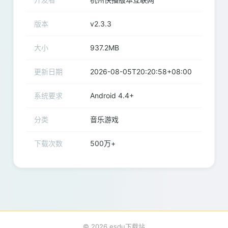
版本
v2.3.3
大小
937.2MB
更新日期
2026-08-05T20:20:58+08:00
系统要求
Android 4.4+
分类
音乐游戏
下载次数
500万+
© 2026 esdu下载站