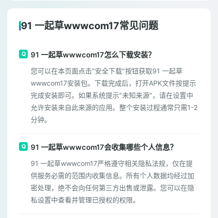
91 一起草wwwcom17常见问题
91 一起草wwwcom17怎么下载安装？
您可以在本页面点击"安全下载"按钮获取91 一起草
wwwcom17安装包。下载完成后，打开APK文件按提示
完成安装即可。如果系统提示"未知来源"，请在设置中
允许安装来自此来源的应用。整个安装过程通常只需1-2
分钟。
91 一起草wwwcom17会收集哪些个人信息？
91 一起草wwwcom17严格遵守相关隐私法规，仅在提
供服务必需的范围内收集信息。所有个人数据均经过加
密处理，绝不会向任何第三方出售或泄露。您可以在隐
私设置中查看并管理已授权的权限。