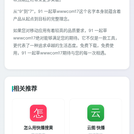
从"9"到"7"，91 一起草wwwcom17这个名字本身就蕴含着
产品从起点到目标的完整理念。
如果您对移动应用有着较高的品质要求，91 一起草
wwwcom17绝对能够满足您的期待。它不仅是一款工具，
更代表了一种追求卓越的生活态度。免费下载，免费使
用，91 一起草wwwcom17期待与您的每一次相遇。
相关推荐
怎么用快播搜黄
云图 快播