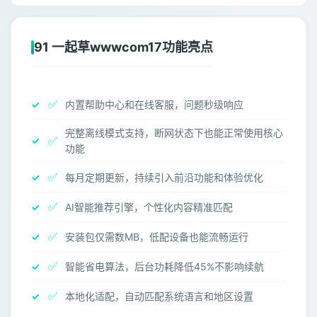
91 一起草wwwcom17功能亮点
✅
内置帮助中心和在线客服，问题秒级响应
完整离线模式支持，断网状态下也能正常使用核心
✅
功能
✅
每月定期更新，持续引入前沿功能和体验优化
✅
AI智能推荐引擎，个性化内容精准匹配
✅
安装包仅需数MB，低配设备也能流畅运行
✅
智能省电算法，后台功耗降低45%不影响续航
✅
本地化适配，自动匹配系统语言和地区设置