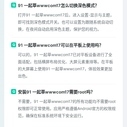
91 一起草wwwcom17怎么切换深色模式？
打开91 一起草wwwcom17后，进入设置-显示与主题，
即可找到深色模式开关。也可以设置为跟随系统自动切
换，在夜间自动启用深色主题，保护您的视力。
91 一起草wwwcom17可以在平板上使用吗？
可以的，91 一起草wwwcom17已对平板设备进行了全
面适配，包括横屏布局优化、大屏元素重排等。在平板
的大屏幕上使用91 一起草wwwcom17，体验效果更加
出色。
安装91 一起草wwwcom17需要root吗？
不需要，91 一起草wwwcom17的所有功能均不需要root
权限即可正常使用。应用严格遵循Android官方的权限规
范，确保在标准系统环境下安全运行。