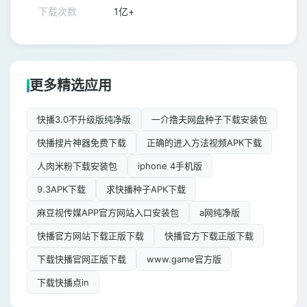
下载次数
1亿+
更多精选应用
快播3.0不升级版纯净版
一介撸夫网盘种子下载安装包
快播搜片神器免费下载
正确的进入方法视频APK下载
人肉米粉下载安装包
iphone 4手机版
9.3APK下载
求快播种子APK下载
麻豆视传媒APP官方网站入口安装包
a网纯净版
快播官方网站下载正版下载
快播官方下载正版下载
下载快播官网正版下载
www.game官方版
下载快播点in