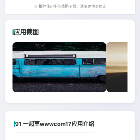
💡 推荐使用电信线路下载，速度更快更稳定
应用截图
91 一起草wwwcom17应用介绍