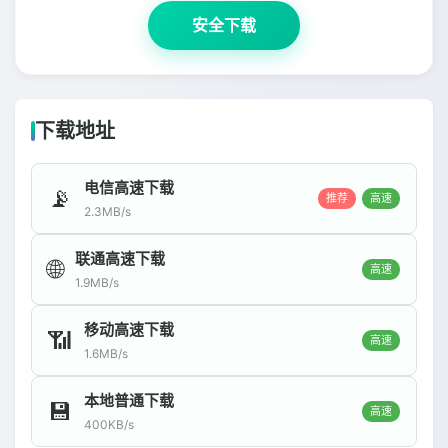
安全下载
下载地址
电信高速下载
📡
推荐
高速
2.3MB/s
联通高速下载
🌐
高速
1.9MB/s
移动高速下载
📶
高速
1.6MB/s
本地普通下载
💾
高速
400KB/s