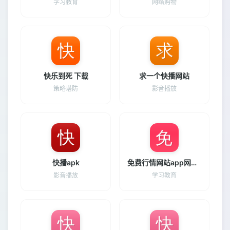
学习教育
网络购物
快乐到死 下载
求一个快播网站
策略塔防
影音播放
快播apk
免费行情网站app网站推荐免费版
影音播放
学习教育