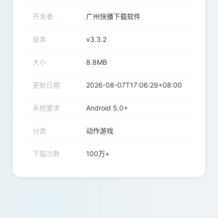
开发者
广州快播下载软件
版本
v3.3.2
大小
8.8MB
更新日期
2026-08-07T17:06:29+08:00
系统要求
Android 5.0+
分类
动作游戏
下载次数
100万+