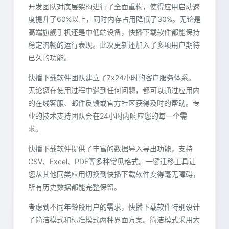
开发团队对底层架构进行了全面重构，使得应用启动速
度提升了60%以上，同时内存占用降低了30%。无论是
高端旗舰手机还是中低端设备，快播下载软件都能保持
稳定流畅的运行表现。此次更新还加入了多项用户期待
已久的功能。
快播下载软件团队建立了7x24小时的客户服务体系。
无论您在使用过程中遇到任何问题，都可以通过应用内
的在线客服、邮件反馈或官方社区获得及时的帮助。专
业的技术支持团队会在24小时内响应您的每一个需
求。
快播下载软件提供了丰富的数据导入导出功能，支持
CSV、Excel、PDF等多种常见格式。一键迁移工具让
您从其他同类应用切换到快播下载软件变得毫无障碍，
所有历史数据都能完整保留。
考虑到不同年龄段用户的需求，快播下载软件特别设计
了简洁模式和标准模式两种界面方案。简洁模式采用大