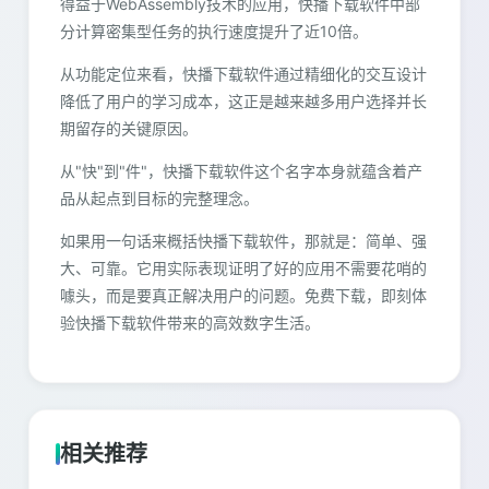
得益于WebAssembly技术的应用，快播下载软件中部
分计算密集型任务的执行速度提升了近10倍。
从功能定位来看，快播下载软件通过精细化的交互设计
降低了用户的学习成本，这正是越来越多用户选择并长
期留存的关键原因。
从"快"到"件"，快播下载软件这个名字本身就蕴含着产
品从起点到目标的完整理念。
如果用一句话来概括快播下载软件，那就是：简单、强
大、可靠。它用实际表现证明了好的应用不需要花哨的
噱头，而是要真正解决用户的问题。免费下载，即刻体
验快播下载软件带来的高效数字生活。
相关推荐