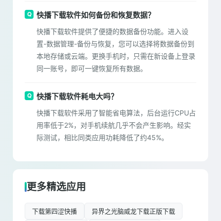
快播下载软件如何备份和恢复数据？
快播下载软件提供了便捷的数据备份功能。进入设
置-数据管理-备份与恢复，您可以选择将数据备份到
本地存储或云端。更换手机时，只需在新设备上登录
同一账号，即可一键恢复所有数据。
快播下载软件耗电大吗？
快播下载软件采用了智能省电算法，后台运行CPU占
用率低于2%，对手机续航几乎不会产生影响。经实
际测试，相比同类应用功耗降低了约45%。
更多精选应用
下载第四涩快播
异界之光脑威龙下载正版下载