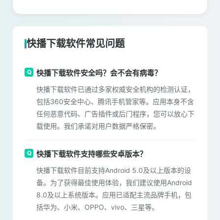
快播下载软件常见问题
快播下载软件安全吗？会不会有病毒？
快播下载软件已通过多家权威安全机构的检测认证，
包括360安全中心、腾讯手机管家等。应用本身不含
任何恶意代码、广告插件或后门程序，您可以放心下
载使用。我们承诺对用户数据严格保密。
快播下载软件支持哪些安卓版本？
快播下载软件目前支持Android 5.0及以上版本的设
备。为了获得最佳使用体验，我们建议使用Android
8.0及以上系统版本。应用已适配主流品牌手机，包
括华为、小米、OPPO、vivo、三星等。