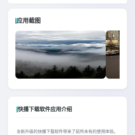
应用截图
快播下载软件应用介绍
全新升级的快播下载软件带来了前所未有的使用体验。