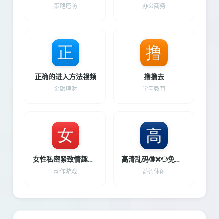
策略塔防
办公商务
正确的进入方法视频
撸撸去
金融理财
学习教育
女性私密紧致情趣玩具最新版下载
高清乱码🔞❌♋免费真人国产
动作游戏
益智休闲