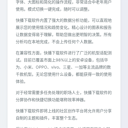
字体、大图标和简化的操作流程，非常适合中老年用户
使用。模式切换一键完成，随时可以调整。
快播下载软件内置了强大的数据分析功能，可以直观地
展示您的使用情况和趋势变化。精心设计的图表和报告
让数据变得易于理解，帮助您做出更明智的决策。所有
分析均在本地完成，不会上传任何个人数据。
在兼容性方面，快播下载软件进行了广泛的机型适配测
试。目前已覆盖市面上98%以上的安卓设备，包括华
为、小米、OPPO、vivo、三星、一加等主流品牌的数
千款机型。无论您使用什么设备，都能获得一致的使用
体验。
对于经常需要多任务处理的职场人士，快播下载软件的
分屏协作和快捷切换功能堪称效率神器。
快播下载软件即将上线的社区创作平台将允许用户分享
自制的主题和插件，丰富整个生态。