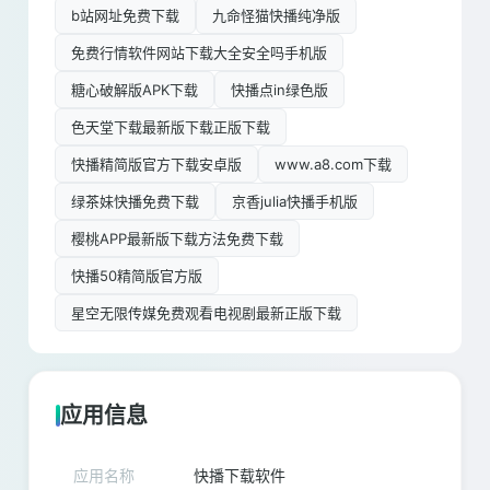
b站网址免费下载
九命怪猫快播纯净版
免费行情软件网站下载大全安全吗手机版
糖心破解版APK下载
快播点in绿色版
色天堂下载最新版下载正版下载
快播精简版官方下载安卓版
www.a8.com下载
绿茶妹快播免费下载
京香julia快播手机版
樱桃APP最新版下载方法免费下载
快播50精简版官方版
星空无限传媒免费观看电视剧最新正版下载
应用信息
应用名称
快播下载软件