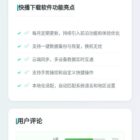
快播下载软件功能亮点
✅
每月定期更新，持续引入前沿功能和体验优化
✅
支持一键数据备份与恢复，换机无忧
✅
云端同步，多设备数据实时互通
✅
支持手势操控和自定义快捷操作
✅
本地化适配，自动匹配系统语言和地区设置
用户评论
5星
70%