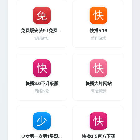
免费版安装9.1免费入口
快播5.16
健康运动
动作游戏
快播3.0不升级版
快播大片网站
网络购物
冒险解谜
少女第一次第1集观看完整版
快播3.5官方下载