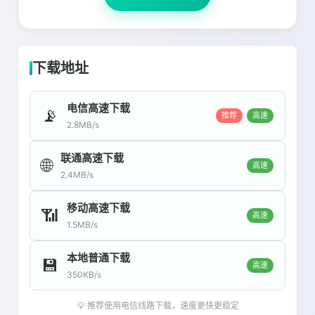
下载地址
电信高速下载
📡
推荐
高速
2.8MB/s
联通高速下载
🌐
高速
2.4MB/s
移动高速下载
📶
高速
1.5MB/s
本地普通下载
💾
高速
350KB/s
💡 推荐使用电信线路下载，速度更快更稳定