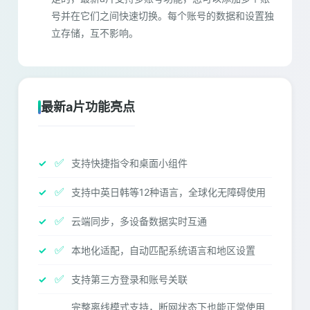
号并在它们之间快速切换。每个账号的数据和设置独
立存储，互不影响。
最新a片功能亮点
✅
支持快捷指令和桌面小组件
✅
支持中英日韩等12种语言，全球化无障碍使用
✅
云端同步，多设备数据实时互通
✅
本地化适配，自动匹配系统语言和地区设置
✅
支持第三方登录和账号关联
完整离线模式支持，断网状态下也能正常使用