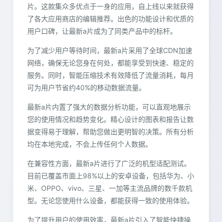
片。这款集众多优点于一身的应用，自上线以来就获得
了各大应用商店的编辑推荐。出色的功能设计和优质的
用户口碑，让最新a片成为了同类产品中的标杆。
为了减少用户等待时间，最新a片采用了全球CDN加速
网络，确保无论您身在何处，都能享受到快速、稳定的
服务。同时，智能压缩技术有效降低了流量消耗，每月
可为用户节省约40%的移动数据流量。
最新a片内置了强大的数据分析功能，可以直观地展示
您的使用情况和趋势变化。精心设计的图表和报告让数
据变得易于理解，帮助您做出更明智的决策。所有分析
均在本地完成，不会上传任何个人数据。
在兼容性方面，最新a片进行了广泛的机型适配测试。
目前已覆盖市面上98%以上的安卓设备，包括华为、小
米、OPPO、vivo、三星、一加等主流品牌的数千款机
型。无论您使用什么设备，都能获得一致的使用体验。
为了提升用户的使用效率，最新a片引入了智能快捷操