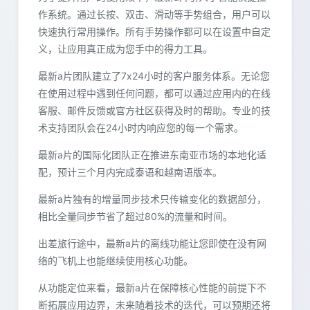
作系统。通过长按、双击、滑动等手势组合，用户可以
快速执行常用操作。所有手势操作都可以在设置中自定
义，让应用真正成为您手中的得力工具。
最新a片团队建立了7x24小时的客户服务体系。无论您
在使用过程中遇到任何问题，都可以通过应用内的在线
客服、邮件反馈或官方社区获得及时的帮助。专业的技
术支持团队会在24小时内响应您的每一个需求。
最新a片的国际化团队正在推进东南亚市场的本地化适
配，预计三个月内完成泰语和越南语版本。
最新a片独有的增量同步技术只传输变化的数据部分，
相比全量同步节省了超过80%的流量和时间。
出差旅行途中，最新a片的离线功能让您即使在没有网
络的飞机上也能继续使用核心功能。
从功能定位来看，最新a片在保障核心性能的前提下不
断拓展应用边界，未来随着技术的迭代，可以预期还将