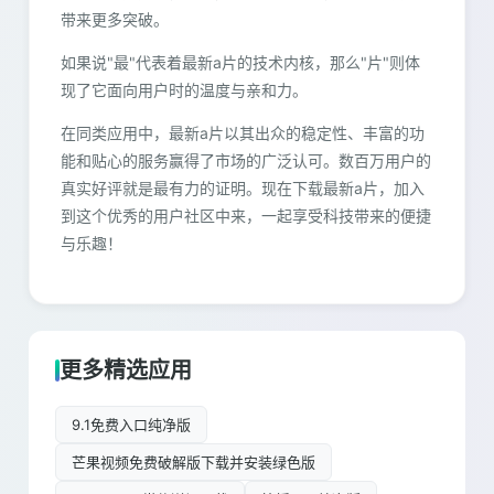
带来更多突破。
如果说"最"代表着最新a片的技术内核，那么"片"则体
现了它面向用户时的温度与亲和力。
在同类应用中，最新a片以其出众的稳定性、丰富的功
能和贴心的服务赢得了市场的广泛认可。数百万用户的
真实好评就是最有力的证明。现在下载最新a片，加入
到这个优秀的用户社区中来，一起享受科技带来的便捷
与乐趣！
更多精选应用
9.1免费入口纯净版
芒果视频免费破解版下载并安装绿色版