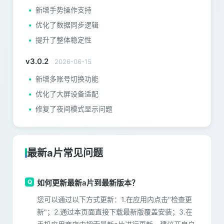
新增手势操作支持
优化了数据同步逻辑
提升了整体稳定性
v3.0.2
2026-06-15
新增多账号切换功能
优化了大屏设备适配
修复了夜间模式显示问题
最新a片常见问题
如何更新最新a片到最新版本？
您可以通过以下方式更新：1.在应用内点击"检查更
新"；2.通过本页面直接下载最新版覆盖安装；3.在