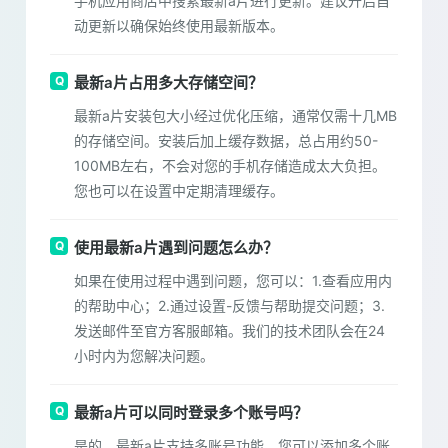
手机应用商店中搜索最新a片进行更新。建议开启自
动更新以确保始终使用最新版本。
最新a片占用多大存储空间？
最新a片安装包大小经过优化压缩，通常仅需十几MB
的存储空间。安装后加上缓存数据，总占用约50-
100MB左右，不会对您的手机存储造成太大负担。
您也可以在设置中定期清理缓存。
使用最新a片遇到问题怎么办？
如果在使用过程中遇到问题，您可以：1.查看应用内
的帮助中心；2.通过设置-反馈与帮助提交问题；3.
发送邮件至官方客服邮箱。我们的技术团队会在24
小时内为您解决问题。
最新a片可以同时登录多个账号吗？
是的，最新a片支持多账号功能，您可以添加多个账