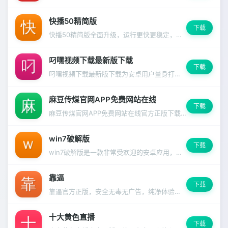
快播50精简版
下载
快播50精简版全面升级，运行更快更稳定，启动速度明显提升。
叼嘿视频下载最新版下载
下载
叼嘿视频下载最新版下载为安卓用户量身打造，兼容99%主流设备
麻豆传煤官网APP免费网站在线
下载
麻豆传煤官网APP免费网站在线官方正版下载，安全无毒放心使用
win7破解版
下载
win7破解版是一款非常受欢迎的安卓应用，功能强大且操作简便，深受千万用户信赖。
靠逼
下载
靠逼官方正版，安全无毒无广告，纯净体验从这里开始。
十大黄色直播
下载