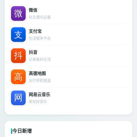
微信
社交通讯必备
支付宝
生活服务平台
抖音
记录美好生活
高德地图
出行导航首选
网易云音乐
发现好音乐
今日新增