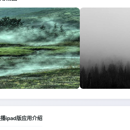
播ipad版应用介绍