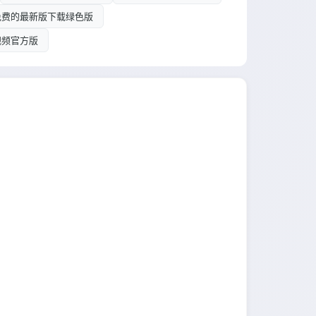
免费的最新版下载绿色版
视频官方版